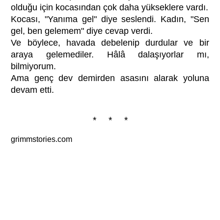
olduğu için kocasından çok daha yükseklere vardı.
Kocası, "Yanıma gel" diye seslendi. Kadın, "Sen
gel, ben gelemem" diye cevap verdi.
Ve böylece, havada debelenip durdular ve bir
araya gelemediler. Hâlâ dalaşıyorlar mı,
bilmiyorum.
Ama genç dev demirden asasını alarak yoluna
devam etti.
* * *
grimmstories.com