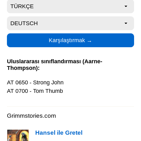
Uluslararası sınıflandırması (Aarne-
Thompson):
AT 0650 - Strong John
AT 0700 - Tom Thumb
Grimmstories.com
Hansel ile Gretel