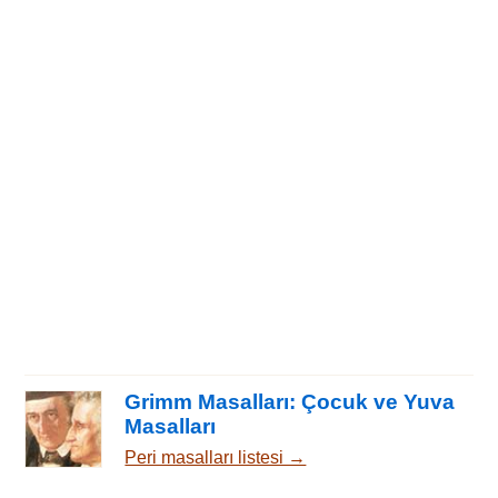
Grimm Masalları: Çocuk ve Yuva
Masalları
Peri masalları listesi →