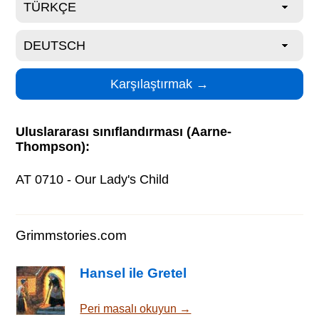
Uluslararası sınıflandırması (Aarne-
Thompson):
AT 0710 - Our Lady's Child
Grimmstories.com
Hansel ile Gretel
Peri masalı okuyun →