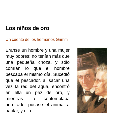
Los niños de oro
Un cuento de los hermanos Grimm
Éranse un hombre y una mujer
muy pobres; no tenían más que
una pequeña choza, y sólo
comían lo que el hombre
pescaba el mismo día. Sucedió
que el pescador, al sacar una
vez la red del agua, encontró
en ella un pez de oro, y
mientras lo contemplaba
admirado, púsose el animal a
hablar, y dijo: