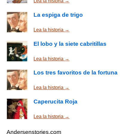
Lea la historia →
La espiga de trigo
Lea la historia →
El lobo y la siete cabritillas
Lea la historia →
Los tres favoritos de la fortuna
Lea la historia →
Caperucita Roja
Lea la historia →
Andersenstories.com