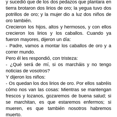
y sucedió que de los dos pedazos que plantara en
tierra brotaron dos lirios de oro; la yegua tuvo dos
potrillos de oro; y la mujer dio a luz dos niños de
oro también.
Crecieron los hijos, altos y hermosos, y con ellos
crecieron los lirios y los caballos. Cuando ya
fueron mayores, dijeron un día:
- Padre, vamos a montar los caballos de oro y a
correr mundo.
Pero él les respondió, con tristeza:
- ¿Qué será de mí, si os marcháis y no tengo
noticias de vosotros?
Y dijeron los niños:
- Os quedan los dos lirios de oro. Por ellos sabréis
cómo nos van las cosas: Mientras se mantengan
frescos y lozanos, gozaremos de buena salud; si
se marchitan, es que estaremos enfermos; si
mueren, es que también nosotros habremos
muerto.