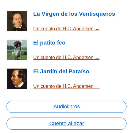
La Virgen de los Ventisqueros
Un cuento de H.C. Andersen →
El patito feo
Un cuento de H.C. Andersen →
El Jardín del Paraíso
Un cuento de H.C. Andersen →
Audiolibros
Cuento al azar