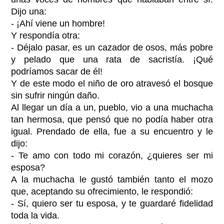
Dijo una:
- ¡Ahí viene un hombre!
Y respondía otra:
- Déjalo pasar, es un cazador de osos, más pobre
y pelado que una rata de sacristía. ¡Qué
podríamos sacar de él!
Y de este modo el niño de oro atravesó el bosque
sin sufrir ningún daño.
Al llegar un día a un, pueblo, vio a una muchacha
tan hermosa, que pensó que no podía haber otra
igual. Prendado de ella, fue a su encuentro y le
dijo:
- Te amo con todo mi corazón, ¿quieres ser mi
esposa?
A la muchacha le gustó también tanto el mozo
que, aceptando su ofrecimiento, le respondió:
- Sí, quiero ser tu esposa, y te guardaré fidelidad
toda la vida.