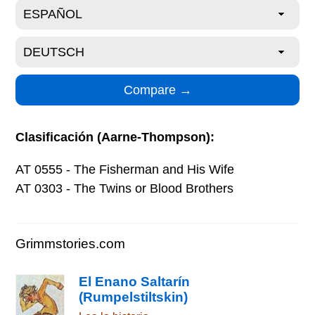
Clasificación (Aarne-Thompson):
AT 0555 - The Fisherman and His Wife
AT 0303 - The Twins or Blood Brothers
Grimmstories.com
El Enano Saltarín
(Rumpelstiltskin)