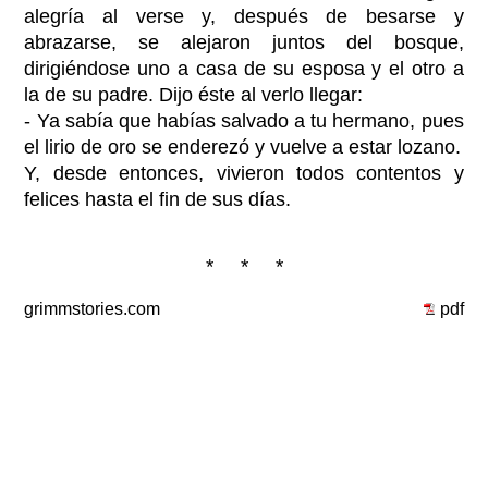
alegría al verse y, después de besarse y
abrazarse, se alejaron juntos del bosque,
dirigiéndose uno a casa de su esposa y el otro a
la de su padre. Dijo éste al verlo llegar:
- Ya sabía que habías salvado a tu hermano, pues
el lirio de oro se enderezó y vuelve a estar lozano.
Y, desde entonces, vivieron todos contentos y
felices hasta el fin de sus días.
* * *
grimmstories.com
pdf