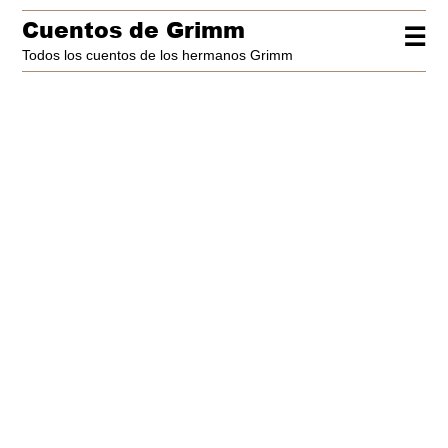
Cuentos de Grimm
☰
Todos los cuentos de los hermanos Grimm