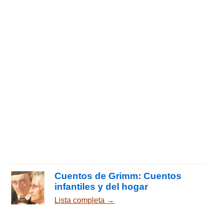
Cuentos de Grimm: Cuentos
infantiles y del hogar
Lista completa →