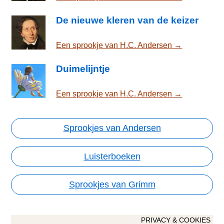
De nieuwe kleren van de keizer
Een sprookje van H.C. Andersen →
Duimelijntje
Een sprookje van H.C. Andersen →
Sprookjes van Andersen
Luisterboeken
Sprookjes van Grimm
PRIVACY & COOKIES