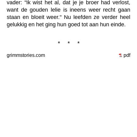
vader: "Ik wist het al, dat je je broer had verlost,
want de gouden lelie is ineens weer recht gaan
staan en bloeit weer." Nu leefden ze verder heel
gelukkig en het ging hun goed tot aan hun einde.
* * *
grimmstories.com
pdf