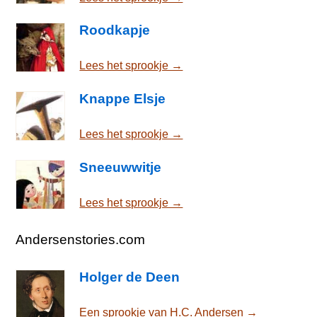
Roodkapje
Lees het sprookje →
Knappe Elsje
Lees het sprookje →
Sneeuwwitje
Lees het sprookje →
Andersenstories.com
Holger de Deen
Een sprookje van H.C. Andersen →