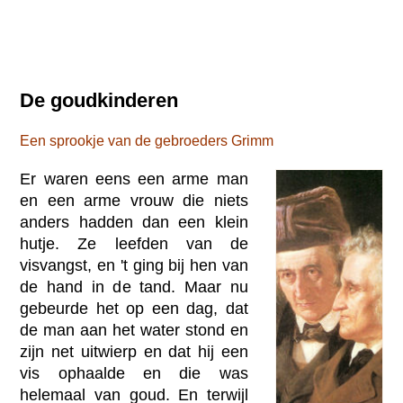
De goudkinderen
Een sprookje van de gebroeders Grimm
Er waren eens een arme man
en een arme vrouw die niets
anders hadden dan een klein
hutje. Ze leefden van de
visvangst, en 't ging bij hen van
de hand in de tand. Maar nu
gebeurde het op een dag, dat
de man aan het water stond en
zijn net uitwierp en dat hij een
vis ophaalde en die was
helemaal van goud. En terwijl