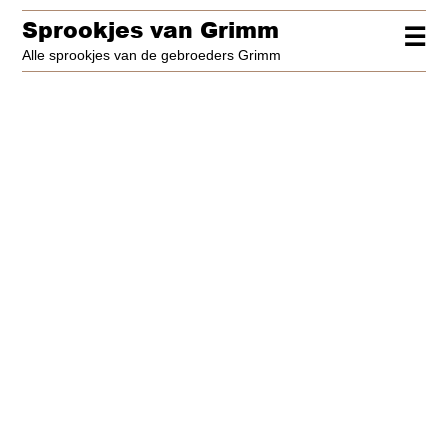
Sprookjes van Grimm
☰
Alle sprookjes van de gebroeders Grimm