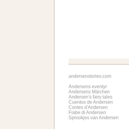
andersenstories.com
Andersens eventyr
Andersens Märchen
Andersen's fairy tales
Cuentos de Andersen
Contes d'Andersen
Fiabe di Andersen
Sprookjes van Andersen