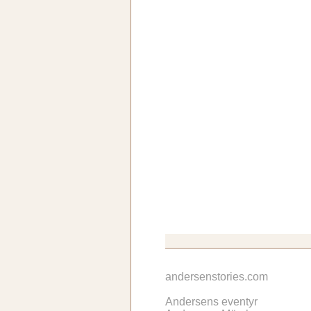
andersenstories.com
Andersens eventyr