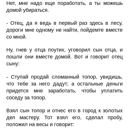
Нет, мне надо еще поработать, а ты можешь
домой убираться.
- Отец, да я ведь в первый раз здесь в лесу,
дороги мне одному не найти, пойдемте вместе
со мной.
Ну, гнев у отца поутих, уговорил сын отца, и
пошли они вместе домой. Вот и говорит отец
сыну:
- Ступай продай сломанный топор, увидишь,
что тебе за него дадут; а остальные деньги
придется мне заработать, чтобы уплатить
соседу за топор.
Взял сын топор и отнес его в город к золотых
дел мастеру. Тот взял его, сделал пробу,
положил на весы и говорит: