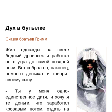
Дух в бутылке
Сказка братьев Гримм
Жил однажды на свете
бедный дровосек и работал
он с утра до самой поздней
ночи. Вот собрал он, наконец,
немного деньжат и говорит
своему сыну:
- Ты у меня одно-
единственное дитя, и хочу я
те деньги, что заработал
кровавым потом, отдать на