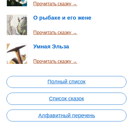
Прочитать сказку →
О рыбаке и его жене
Прочитать сказку →
Умная Эльза
Прочитать сказку →
Полный список
Список сказок
Алфавитный перечень