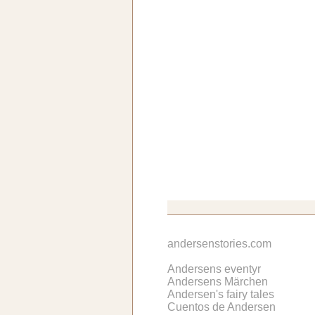
andersenstories.com
Andersens eventyr
Andersens Märchen
Andersen's fairy tales
Cuentos de Andersen