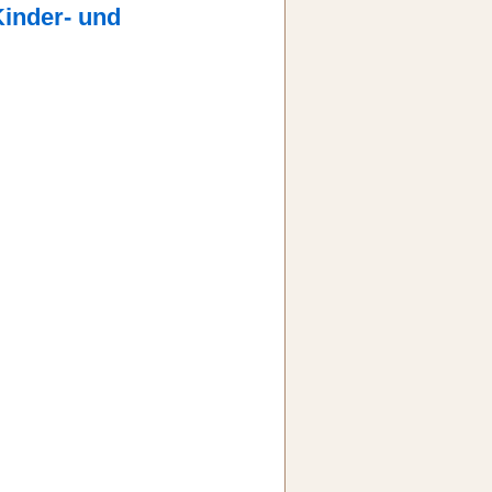
Kinder- und