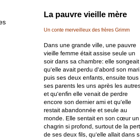
La pauvre vieille mère
es
Un conte merveilleux des frères Grimm
Dans une grande ville, une pauvre
vieille femme était assise seule un
soir dans sa chambre: elle songeait
qu'elle avait perdu d'abord son mari
puis ses deux enfants, ensuite tous
ses parents les uns après les autres
et qu'enfin elle venait de perdre
encore son dernier ami et qu'elle
restait abandonnée et seule au
monde. Elle sentait en son cœur un
chagrin si profond, surtout de la per
de ses deux fils, qu'elle allait dans 