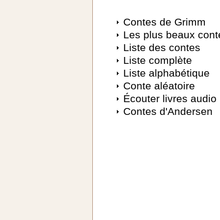
Contes de Grimm
Les plus beaux cont
Liste des contes
Liste complète
Liste alphabétique
Conte aléatoire
Écouter livres audio
Contes d'Andersen