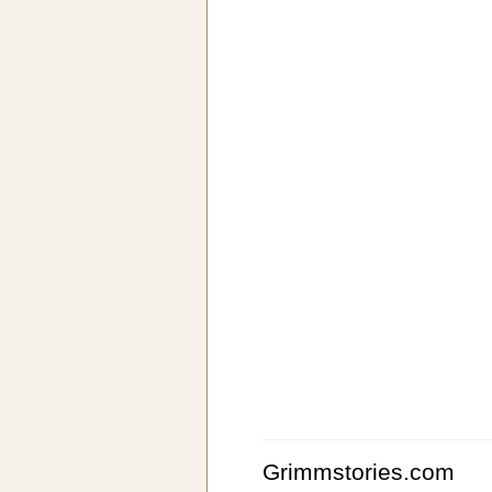
Grimmstories.com