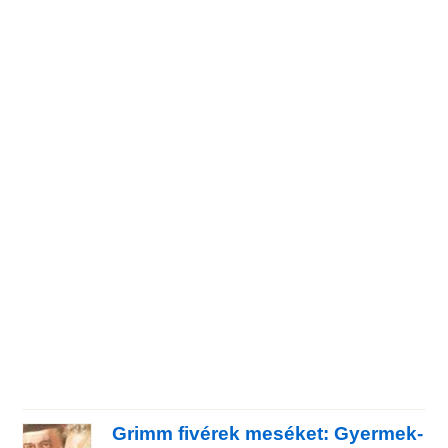
Grimm fivérek meséket: Gyermek-