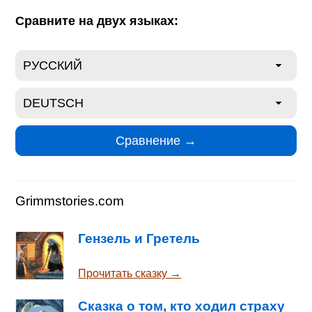
Сравните на двух языках:
Grimmstories.com
Гензель и Гретель
Прочитать сказку →
Сказка о том, кто ходил страху