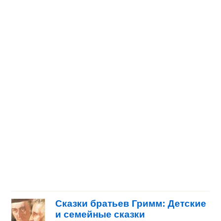
Сказки братьев Гримм: Детские
и семейные сказки