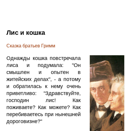
Лис и кошка
Сказка братьев Гримм
Однажды кошка повстречала
лиса и подумала: "Он
смышлен и опытен в
житейских делах", - а потому
и обратилась к нему очень
приветливо: "Здравствуйте,
господин лис! Как
поживаете? Как можете? Как
перебиваетесь при нынешней
дороговизне?"