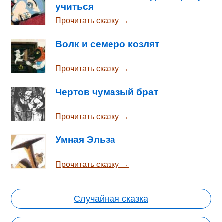
учиться
Прочитать сказку →
Волк и семеро козлят
Прочитать сказку →
Чертов чумазый брат
Прочитать сказку →
Умная Эльза
Прочитать сказку →
Случайная сказка