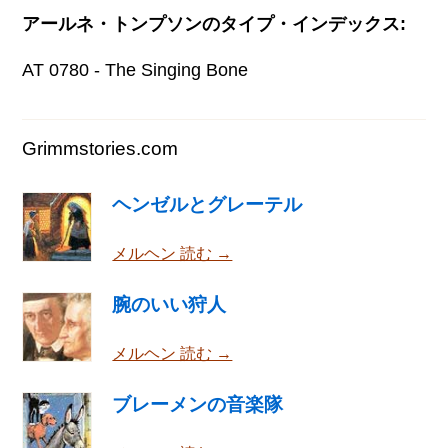
アールネ・トンプソンのタイプ・インデックス:
AT 0780 - The Singing Bone
Grimmstories.com
ヘンゼルとグレーテル
メルヘン 読む →
腕のいい狩人
メルヘン 読む →
ブレーメンの音楽隊