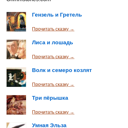
Гензель и Гретель
Прочитать сказку →
Лиса и лошадь
Прочитать сказку →
Волк и семеро козлят
Прочитать сказку →
Три пёрышка
Прочитать сказку →
Умная Эльза