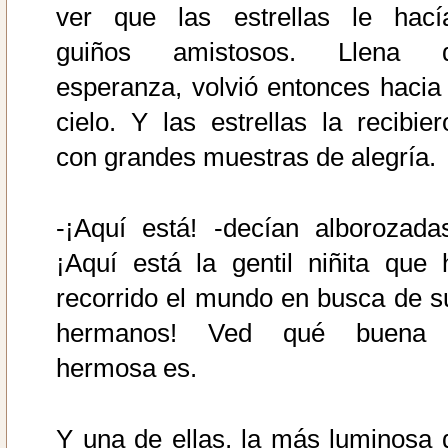
ver que las estrellas le hací
guiños amistosos. Llena 
esperanza, volvió entonces hacia 
cielo. Y las estrellas la recibier
con grandes muestras de alegría.
-¡Aquí está! -decían alborozadas
¡Aquí está la gentil niñita que 
recorrido el mundo en busca de s
hermanos! Ved qué buena
hermosa es.
Y una de ellas, la más luminosa 