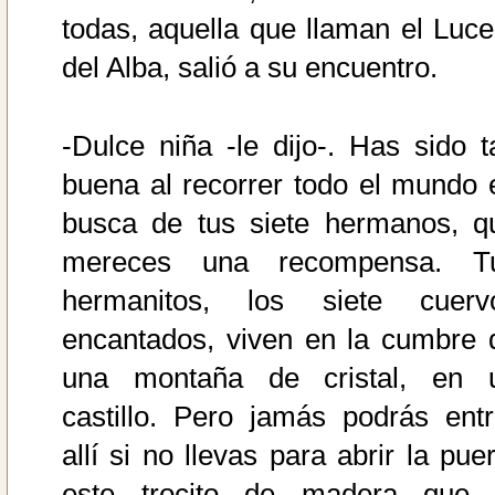
todas, aquella que llaman el Luce
del Alba, salió a su encuentro.
-Dulce niña -le dijo-. Has sido t
buena al recorrer todo el mundo 
busca de tus siete hermanos, q
mereces una recompensa. T
hermanitos, los siete cuerv
encantados, viven en la cumbre 
una montaña de cristal, en 
castillo. Pero jamás podrás entr
allí si no llevas para abrir la pue
este trocito de madera que 