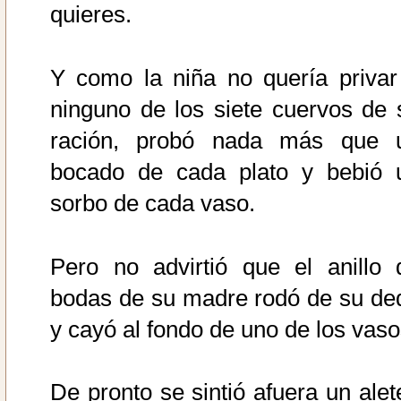
quieres.
Y como la niña no quería privar
ninguno de los siete cuervos de 
ración, probó nada más que 
bocado de cada plato y bebió 
sorbo de cada vaso.
Pero no advirtió que el anillo 
bodas de su madre rodó de su de
y cayó al fondo de uno de los vaso
De pronto se sintió afuera un alet