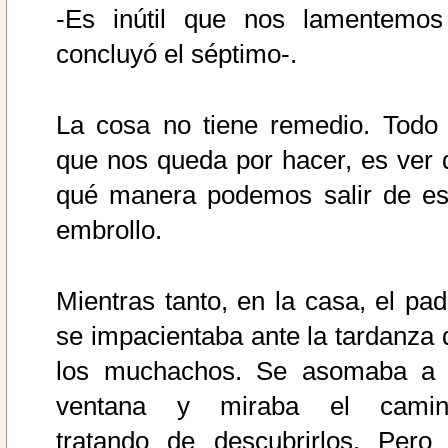
-Es inútil que nos lamentemos
concluyó el séptimo-.
La cosa no tiene remedio. Todo 
que nos queda por hacer, es ver 
qué manera podemos salir de es
embrollo.
Mientras tanto, en la casa, el pad
se impacientaba ante la tardanza 
los muchachos. Se asomaba a 
ventana y miraba el camin
tratando de descubrirlos. Pero 