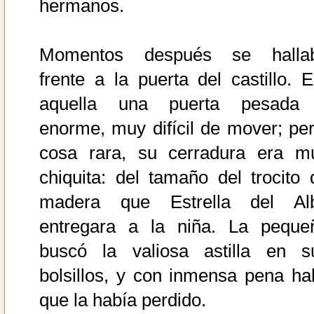
hermanos.
Momentos después se halla
frente a la puerta del castillo. E
aquella una puerta pesada
enorme, muy difícil de mover; per
cosa rara, su cerradura era m
chiquita: del tamaño del trocito 
madera que Estrella del Al
entregara a la niña. La peque
buscó la valiosa astilla en s
bolsillos, y con inmensa pena hal
que la había perdido.