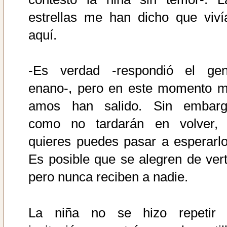
estrellas me han dicho que viví
aquí.
-Es verdad -respondió el gent
enano-, pero en este momento m
amos han salido. Sin embarg
como no tardarán en volver, 
quieres puedes pasar a esperarlo
Es posible que se alegren de vert
pero nunca reciben a nadie.
La niña no se hizo repetir 