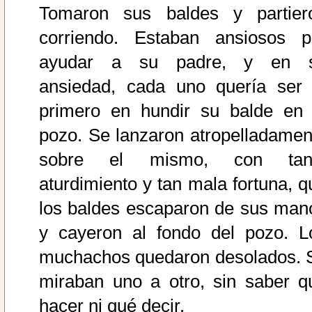
Tomaron sus baldes y partier
corriendo. Estaban ansiosos p
ayudar a su padre, y en 
ansiedad, cada uno quería ser 
primero en hundir su balde en 
pozo. Se lanzaron atropelladamen
sobre el mismo, con tan
aturdimiento y tan mala fortuna, q
los baldes escaparon de sus man
y cayeron al fondo del pozo. L
muchachos quedaron desolados. 
miraban uno a otro, sin saber q
hacer ni qué decir.