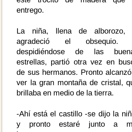
entrego.
La niña, llena de alborozo, 
agradeció el obsequio.
despidiéndose de las buen
estrellas, partió otra vez en bus
de sus hermanos. Pronto alcanzó
ver la gran montaña de cristal, q
brillaba en medio de la tierra.
-Ahí está el castillo -se dijo la ni
y pronto estaré junto a m