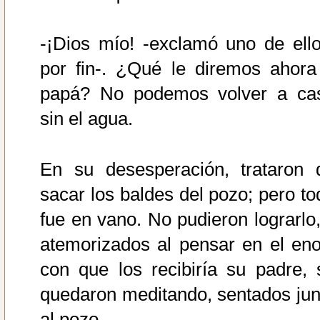
-¡Dios mío! -exclamó uno de ello
por fin-. ¿Qué le diremos ahora
papá? No podemos volver a ca
sin el agua.
En su desesperación, trataron 
sacar los baldes del pozo; pero to
fue en vano. No pudieron lograrlo,
atemorizados al pensar en el eno
con que los recibiría su padre, 
quedaron meditando, sentados jun
al pozo.