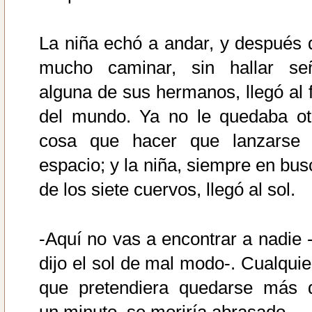
La niña echó a andar, y después 
mucho caminar, sin hallar se
alguna de sus hermanos, llegó al f
del mundo. Ya no le quedaba ot
cosa que hacer que lanzarse 
espacio; y la niña, siempre en bus
de los siete cuervos, llegó al sol.
-Aquí no vas a encontrar a nadie -
dijo el sol de mal modo-. Cualquie
que pretendiera quedarse más 