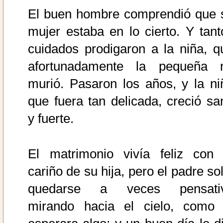
El buen hombre comprendió que 
mujer estaba en lo cierto. Y tant
cuidados prodigaron a la niña, q
afortunadamente la pequeña 
murió. Pasaron los años, y la ni
que fuera tan delicada, creció sa
y fuerte.
El matrimonio vivía feliz con 
cariño de su hija, pero el padre so
quedarse a veces pensati
mirando hacia el cielo, como 