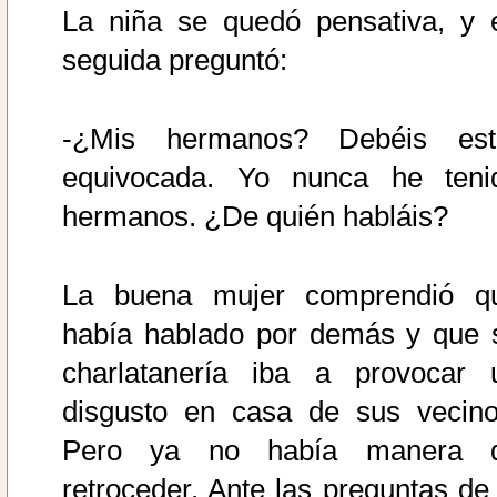
La niña se quedó pensativa, y 
seguida preguntó:
-¿Mis hermanos? Debéis est
equivocada. Yo nunca he teni
hermanos. ¿De quién habláis?
La buena mujer comprendió q
había hablado por demás y que 
charlatanería iba a provocar 
disgusto en casa de sus vecino
Pero ya no había manera 
retroceder. Ante las preguntas de 