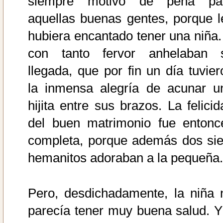
siempre motivo de pena pa
aquellas buenas gentes, porque l
hubiera encantado tener una niña.
con tanto fervor anhelaban 
llegada, que por fin un día tuvier
la inmensa alegría de acunar u
hijita entre sus brazos. La felicid
del buen matrimonio fue entonc
completa, porque además dos sie
hemanitos adoraban a la pequeña.
Pero, desdichadamente, la niña 
parecía tener muy buena salud. Y