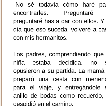
-No sé todavía cómo haré pa
encontrarles. Preguntaré
preguntaré hasta dar con ellos. Y 
día que eso suceda, volveré a ca
con mis hermanitos.
Los padres, comprendiendo que 
niña estaba decidida, no 
opusieron a su partida. La mamá 
preparó una cesta con merien
para el viaje, y entregándole 
anillo de bodas como recuerdo, 
despidió en el camino.