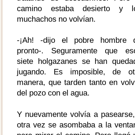
camino estaba desierto y l
muchachos no volvían.
-¡Ah! -dijo el pobre hombre 
pronto-. Seguramente que es
siete holgazanes se han queda
jugando. Es imposible, de ot
manera, que tarden tanto en volv
del pozo con el agua.
Y nuevamente volvía a pasearse,
otra vez se asombaba a la venta