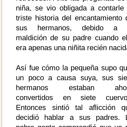
niña, se vio obligada a contarle 
triste historia del encantamiento 
sus hermanos, debido a 
maldición de su padre cuando el
era apenas una niñita recién nacid
Así fue cómo la pequeña supo qu
un poco a causa suya, sus sie
hermanos estaban aho
convertidos en siete cuervo
Entonces sintió tal aflicción q
decidió hablar a sus padres. 