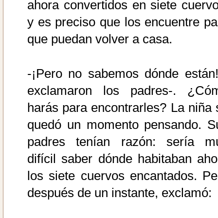
ahora convertidos en siete cuervo
y es preciso que los encuentre pa
que puedan volver a casa.
-¡Pero no sabemos dónde están!
exclamaron los padres-. ¿Có
harás para encontrarles? La niña 
quedó un momento pensando. S
padres tenían razón: sería m
difícil saber dónde habitaban aho
los siete cuervos encantados. Pe
después de un instante, exclamó: