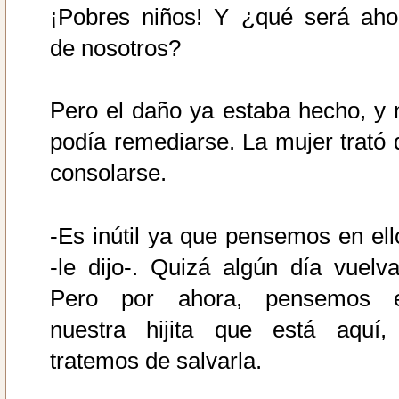
¡Pobres niños! Y ¿qué será aho
de nosotros?
Pero el daño ya estaba hecho, y 
podía remediarse. La mujer trató 
consolarse.
-Es inútil ya que pensemos en ell
-le dijo-. Quizá algún día vuelva
Pero por ahora, pensemos 
nuestra hijita que está aquí,
tratemos de salvarla.