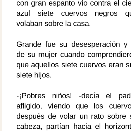
con gran espanto vio contra el cie
azul siete cuervos negros q
volaban sobre la casa.
Grande fue su desesperación y 
de su mujer cuando comprendier
que aquellos siete cuervos eran s
siete hijos.
-¡Pobres niños! -decía el pad
afligido, viendo que los cuervo
después de volar un rato sobre 
cabeza, partían hacia el horizont