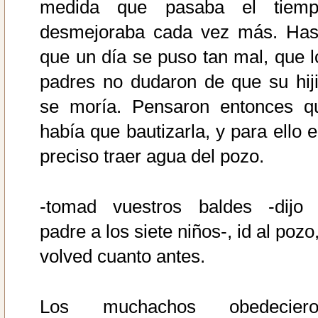
medida que pasaba el tiemp
desmejoraba cada vez más. Has
que un día se puso tan mal, que l
padres no dudaron de que su hiji
se moría. Pensaron entonces q
había que bautizarla, y para ello e
preciso traer agua del pozo.
-tomad vuestros baldes -dijo 
padre a los siete niños-, id al pozo
volved cuanto antes.
Los muchachos obedeciero