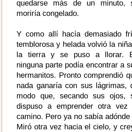
quedarse más de un minuto, 
moriría congelado.
Y como allí hacía demasiado frí
temblorosa y helada volvió la niña
la tierra y se puso a llorar. 
ninguna parte podía encontrar a s
hermanitos. Pronto comprendió q
nada ganaría con sus lágrimas, 
modo que, secando sus ojos, 
dispuso a emprender otra vez 
camino. Pero ya no sabía adónde i
Miró otra vez hacia el cielo, y cre