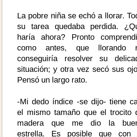
La pobre niña se echó a llorar. To
su tarea quedaba perdida. ¿Q
haría ahora? Pronto comprendi
como antes, que llorando 
conseguiría resolver su delica
situación; y otra vez secó sus ojo
Pensó un largo rato.
-Mi dedo índice -se dijo- tiene ca
el mismo tamaño que el trocito 
madera que me dio la bue
estrella. Es posible que con 