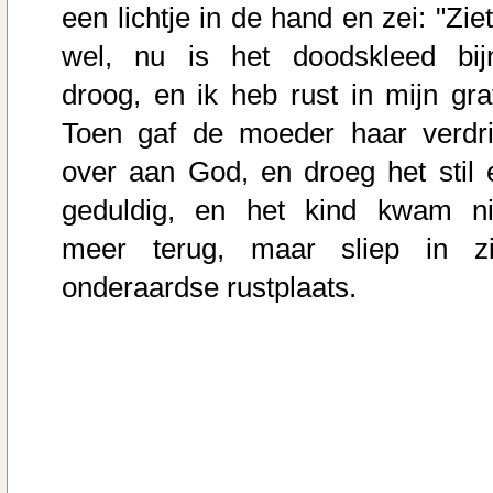
een lichtje in de hand en zei: "Zie
wel, nu is het doodskleed bij
droog, en ik heb rust in mijn graf
Toen gaf de moeder haar verdri
over aan God, en droeg het stil 
geduldig, en het kind kwam ni
meer terug, maar sliep in zi
onderaardse rustplaats.