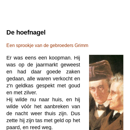
De hoefnagel
Een sprookje van de gebroeders Grimm
Er was eens een koopman. Hij
was op de jaarmarkt geweest
en had daar goede zaken
gedaan, alle waren verkocht en
z'n geldkas gespekt met goud
en met zilver.
Hij wilde nu naar huis, en hij
wilde vóór het aanbreken van
de nacht weer thuis zijn. Dus
zette hij zijn tas met geld op het
paard, en reed weg.