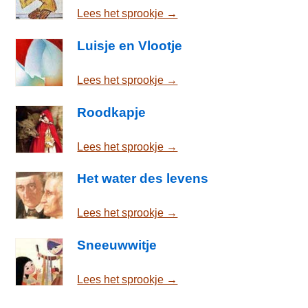
Lees het sprookje →
Luisje en Vlootje
Lees het sprookje →
Roodkapje
Lees het sprookje →
Het water des levens
Lees het sprookje →
Sneeuwwitje
Lees het sprookje →