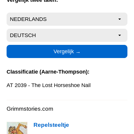
Vergelijk twee talen:
Classificatie (Aarne-Thompson):
AT 2039 - The Lost Horseshoe Nail
Grimmstories.com
Repelsteeltje