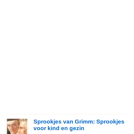
Sprookjes van Grimm: Sprookjes
voor kind en gezin