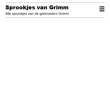
Sprookjes van Grimm
☰
Alle sprookjes van de gebroeders Grimm