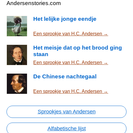
Andersenstories.com
Het lelijke jonge eendje
Een sprookje van H.C. Andersen →
Het meisje dat op het brood ging
staan
Een sprookje van H.C. Andersen →
De Chinese nachtegaal
Een sprookje van H.C. Andersen →
Sprookjes van Andersen
Alfabetische lijst