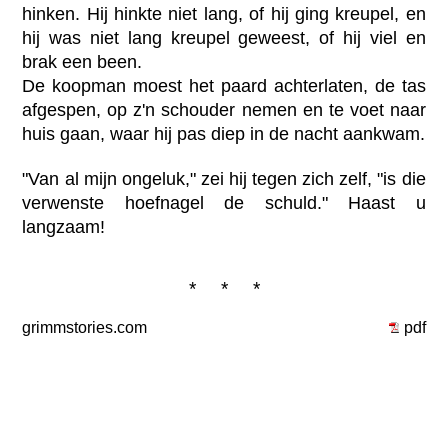
hinken. Hij hinkte niet lang, of hij ging kreupel, en
hij was niet lang kreupel geweest, of hij viel en
brak een been.
De koopman moest het paard achterlaten, de tas
afgespen, op z'n schouder nemen en te voet naar
huis gaan, waar hij pas diep in de nacht aankwam.
"Van al mijn ongeluk," zei hij tegen zich zelf, "is die
verwenste hoefnagel de schuld." Haast u
langzaam!
* * *
grimmstories.com
pdf