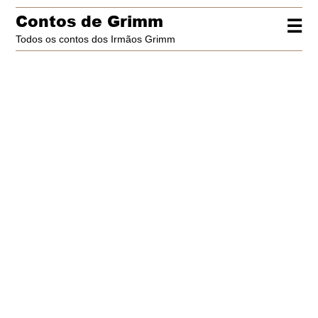
Contos de Grimm
☰
Todos os contos dos Irmãos Grimm