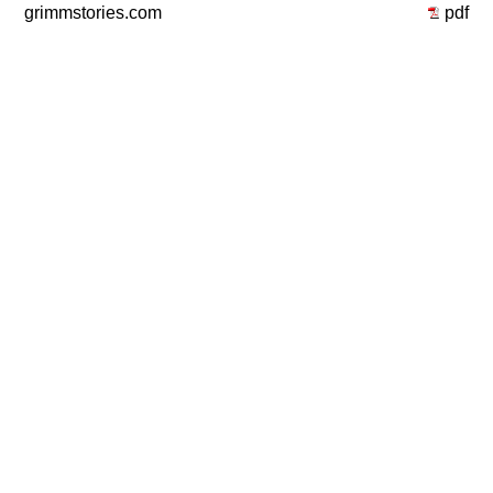
grimmstories.com
pdf