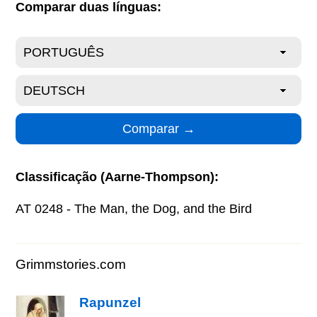
Comparar duas línguas:
Classificação (Aarne-Thompson):
AT 0248 - The Man, the Dog, and the Bird
Grimmstories.com
Rapunzel