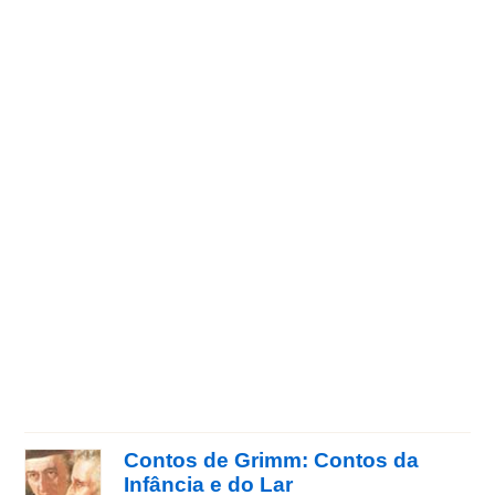
Contos de Grimm: Contos da
Infância e do Lar