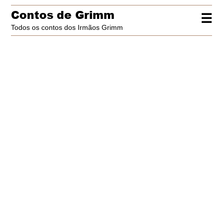
Contos de Grimm
☰
Todos os contos dos Irmãos Grimm