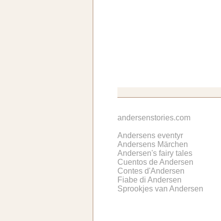
andersenstories.com
Andersens eventyr
Andersens Märchen
Andersen's fairy tales
Cuentos de Andersen
Contes d'Andersen
Fiabe di Andersen
Sprookjes van Andersen