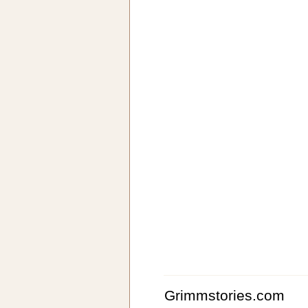
Grimmstories.com