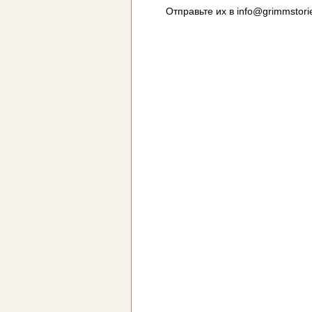
Отправьте их в
info@grimmstori