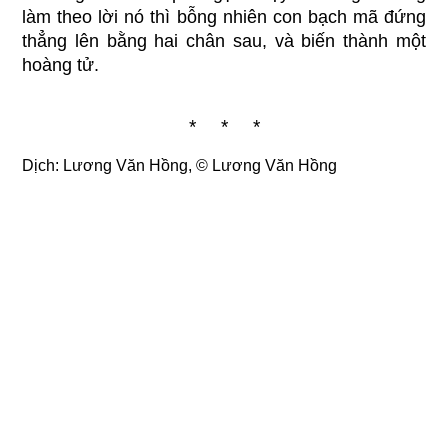
làm theo lời nó thì bỗng nhiên con bạch mã đứng
thẳng lên bằng hai chân sau, và biến thành một
hoàng tử.
* * *
Dịch: Lương Văn Hồng, ©
Lương Văn Hồng