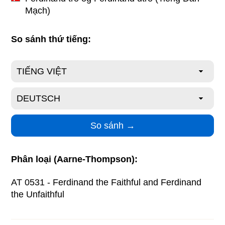
Mạch)
So sánh thứ tiếng:
Phân loại (Aarne-Thompson):
AT 0531 - Ferdinand the Faithful and Ferdinand
the Unfaithful