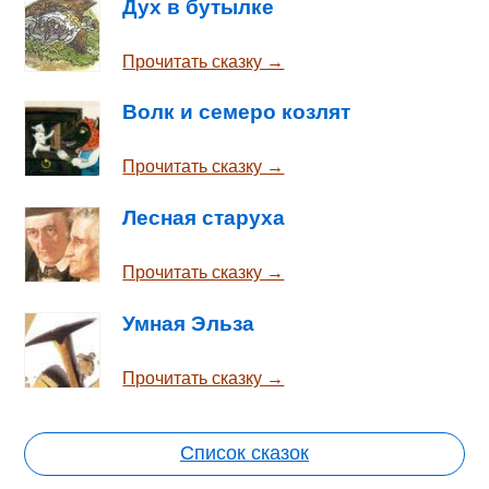
Дух в бутылке
Прочитать сказку →
Волк и семеро козлят
Прочитать сказку →
Лесная старуха
Прочитать сказку →
Умная Эльза
Прочитать сказку →
Список сказок