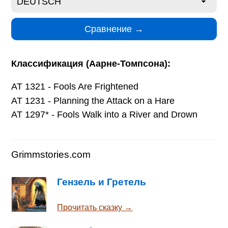
Классификация (Аарне-Томпсона):
AT 1321 - Fools Are Frightened
AT 1231 - Planning the Attack on a Hare
AT 1297* - Fools Walk into a River and Drown
Grimmstories.com
Гензель и Гретель
Прочитать сказку →