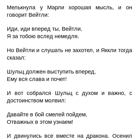
Мелькнула у Марли хорошая мысль, и он
говорит Вейтли:
Иди, иди вперед ты, Вейтли,
Я за тобою вслед немедля.
Но Вейтли и слушать не захотел, и Яккли тогда
сказал:
Шульц должен выступить вперед,
Ему вся слава и почет!
И вот собрался Шульц с духом и важно, с
достоинством молвил:
Давайте в бой смелей пойдем,
Отважных в этом узнаем!
И двинулись все вместе на дракона. Осенил