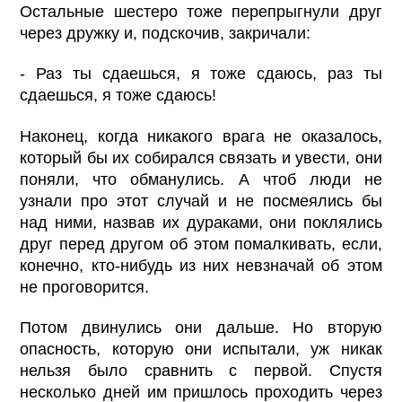
Остальные шестеро тоже перепрыгнули друг
через дружку и, подскочив, закричали:
- Раз ты сдаешься, я тоже сдаюсь, раз ты
сдаешься, я тоже сдаюсь!
Наконец, когда никакого врага не оказалось,
который бы их собирался связать и увести, они
поняли, что обманулись. А чтоб люди не
узнали про этот случай и не посмеялись бы
над ними, назвав их дураками, они поклялись
друг перед другом об этом помалкивать, если,
конечно, кто-нибудь из них невзначай об этом
не проговорится.
Потом двинулись они дальше. Но вторую
опасность, которую они испытали, уж никак
нельзя было сравнить с первой. Спустя
несколько дней им пришлось проходить через