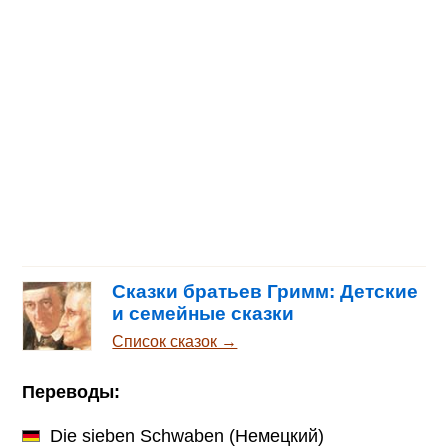
Сказки братьев Гримм: Детские
и семейные сказки
Список сказок →
Переводы:
Die sieben Schwaben
(Немецкий)