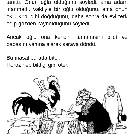
tanıttı. Onun oğlu olduğunu söyledi, ama adam
inanmadı. Vaktiyle bir oğlu olduğunu, ama onun
oklu kirpi gibi doğduğunu, daha sonra da evi terk
edip gözden kaybolduğunu söyledi.
Ancak oğlu ona kendini tanıtmasını bildi ve
babasını yanına alarak saraya döndü.
Bu masal burada biter,
Horoz hep bildiği gibi öter.