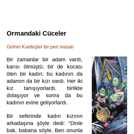
Ormandaki Cüceler
Grimm Kardeşler bir peri masalı
Bir zamanlar bir adam vardı,
karısı ölmüştü; bir de kocası
ölen bir kadın; bu kadının da
adamın da bir kızı vardı. Her iki
kız tanışıyorlardı, birlikte
dolaşıyor ve sonra da bu
kadının evine geliyorlardı.
Bir seferinde kadın kızının
arkadaşına şöyle dedi: "Dinle
bak, babana söyle. Ben onunla