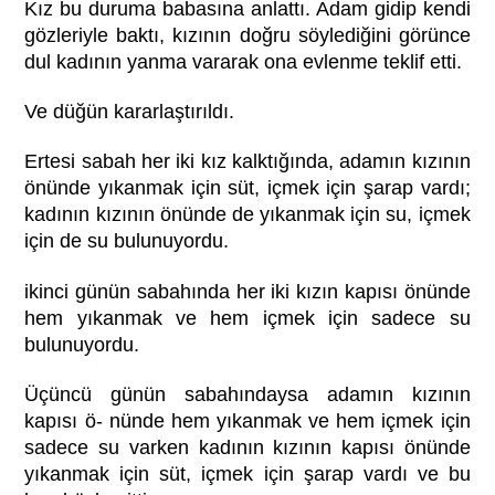
Kız bu duruma babasına anlattı. Adam gidip kendi
gözleriyle baktı, kızının doğru söylediğini görünce
dul kadının yanma vararak ona evlenme teklif etti.
Ve düğün kararlaştırıldı.
Ertesi sabah her iki kız kalktığında, adamın kızının
önünde yıkanmak için süt, içmek için şarap vardı;
kadının kızının önünde de yıkanmak için su, içmek
için de su bulunuyordu.
ikinci günün sabahında her iki kızın kapısı önünde
hem yıkanmak ve hem içmek için sadece su
bulunuyordu.
Üçüncü günün sabahındaysa adamın kızının
kapısı ö- nünde hem yıkanmak ve hem içmek için
sadece su varken kadının kızının kapısı önünde
yıkanmak için süt, içmek için şarap vardı ve bu