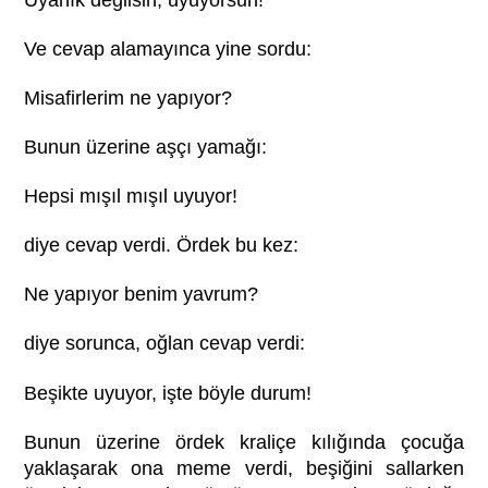
Ve cevap alamayınca yine sordu:
Misafirlerim ne yapıyor?
Bunun üzerine aşçı yamağı:
Hepsi mışıl mışıl uyuyor!
diye cevap verdi. Ördek bu kez:
Ne yapıyor benim yavrum?
diye sorunca, oğlan cevap verdi:
Beşikte uyuyor, işte böyle durum!
Bunun üzerine ördek kraliçe kılığında çocuğa
yaklaşarak ona meme verdi, beşiğini sallarken