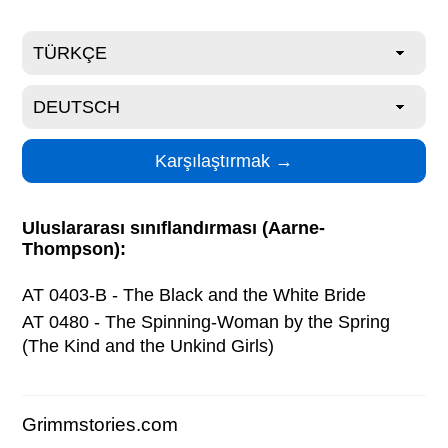
Uluslararası sınıflandırması (Aarne-
Thompson):
AT 0403-B - The Black and the White Bride
AT 0480 - The Spinning-Woman by the Spring
(The Kind and the Unkind Girls)
Grimmstories.com