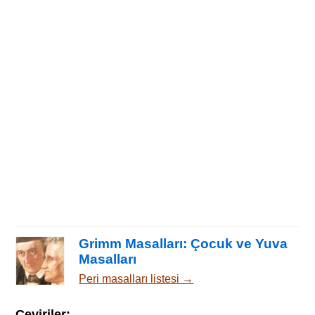
Grimm Masalları: Çocuk ve Yuva
Masalları
Peri masalları listesi →
Çeviriler: