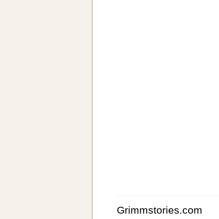
Grimmstories.com