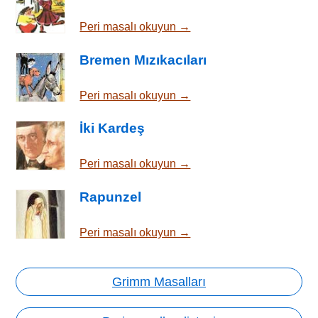
Peri masalı okuyun →
Bremen Mızıkacıları
Peri masalı okuyun →
İki Kardeş
Peri masalı okuyun →
Rapunzel
Peri masalı okuyun →
Grimm Masalları