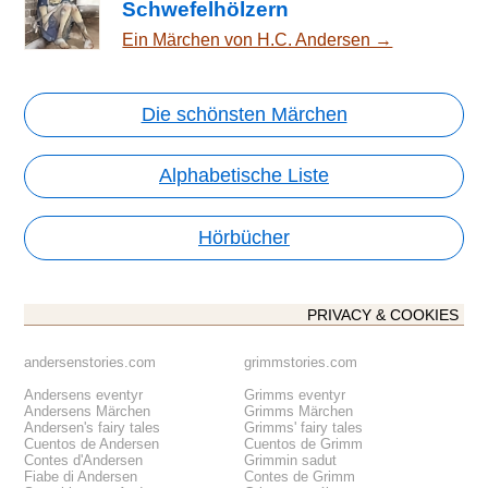
Schwefelhölzern
Ein Märchen von H.C. Andersen →
Die schönsten Märchen
Alphabetische Liste
Hörbücher
PRIVACY & COOKIES
andersenstories.com
grimmstories.com
Andersens eventyr
Grimms eventyr
Andersens Märchen
Grimms Märchen
Andersen's fairy tales
Grimms' fairy tales
Cuentos de Andersen
Cuentos de Grimm
Contes d'Andersen
Grimmin sadut
Fiabe di Andersen
Contes de Grimm