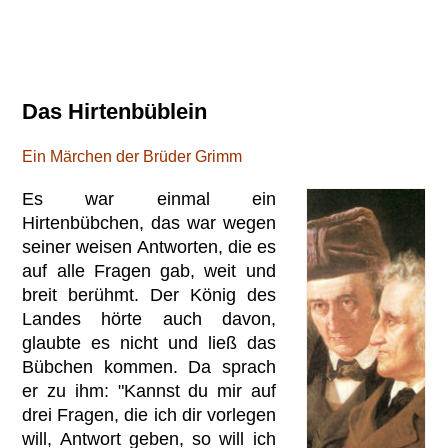
Das Hirtenbüblein
Ein Märchen der Brüder Grimm
Es war einmal ein
Hirtenbübchen, das war wegen
seiner weisen Antworten, die es
auf alle Fragen gab, weit und
breit berühmt. Der König des
Landes hörte auch davon,
glaubte es nicht und ließ das
Bübchen kommen. Da sprach
er zu ihm: "Kannst du mir auf
drei Fragen, die ich dir vorlegen
will, Antwort geben, so will ich