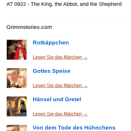
AT 0922 - The King, the Abbot, and the Shepherd
Grimmstories.com
Rotkäppchen
Lesen Sie das Märchen →
Gottes Speise
Lesen Sie das Märchen →
Hänsel und Gretel
Lesen Sie das Märchen →
Von dem Tode des Hühnchens