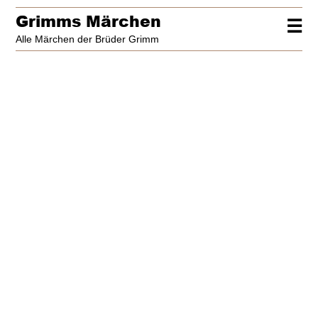
Grimms Märchen
☰
Alle Märchen der Brüder Grimm