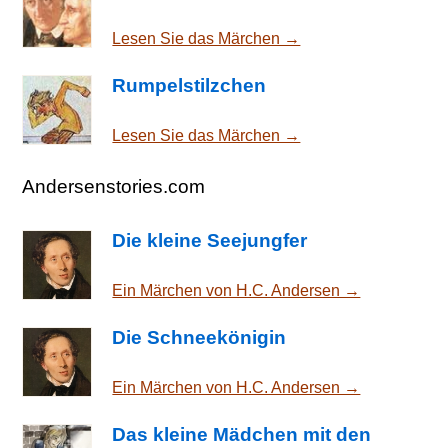
Lesen Sie das Märchen →
Rumpelstilzchen
Lesen Sie das Märchen →
Andersenstories.com
Die kleine Seejungfer
Ein Märchen von H.C. Andersen →
Die Schneekönigin
Ein Märchen von H.C. Andersen →
Das kleine Mädchen mit den