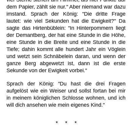
dem Papier, zählt sie nur." Aber niemand war dazu
imstand. Sprach der König: "Die dritte Frage
lautet: wie viel Sekunden hat die Ewigkeit?" Da
sagte das Hirtenbüblein: "In Hinterpommern liegt
der Demantberg, der hat eine Stunde in die Höhe,
eine Stunde in die Breite und eine Stunde in die
Tiefe; dahin kommt alle hundert Jahr ein Vöglein
und wetzt sein Schnäbelein daran, und wenn der
ganze Berg abgewetzt ist, dann ist die erste
Sekunde von der Ewigkeit vorbei."
Sprach der König: "Du hast die drei Fragen
aufgelöst wie ein Weiser und sollst fortan bei mir
in meinem königlichen Schlosse wohnen, und ich
will dich ansehen wie mein eigenes Kind."
* * *