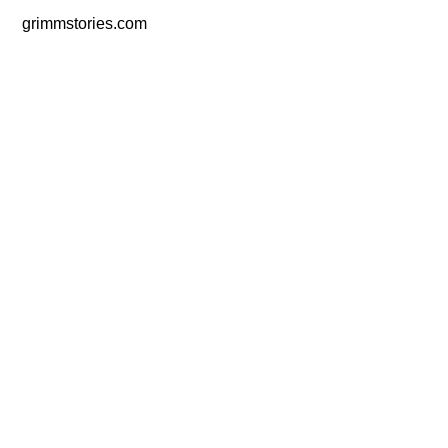
grimmstories.com