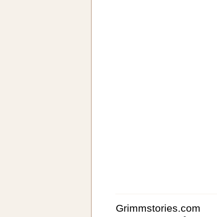
Grimmstories.com