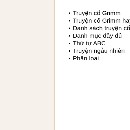
Truyện cổ Grimm
Truyện cổ Grimm ha
Danh sách truyện c
Danh mục đầy đủ
Thứ tự ABC
Truyện ngẫu nhiên
Phân loại