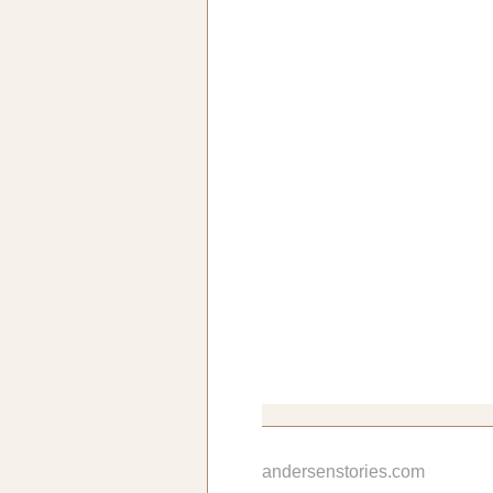
andersenstories.com