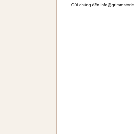
Gửi chúng đến
info@grimmstori