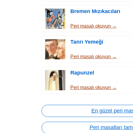
Bremen Mızıkacıları
Peri masalı okuyun →
Tanrı Yemeği
Peri masalı okuyun →
Rapunzel
Peri masalı okuyun →
En güzel peri mas
Peri masalları tam 