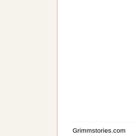
Grimmstories.com