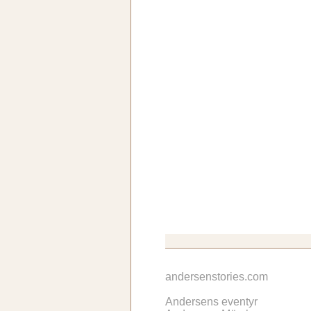
andersenstories.com
Andersens eventyr