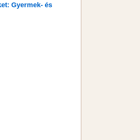
et: Gyermek- és