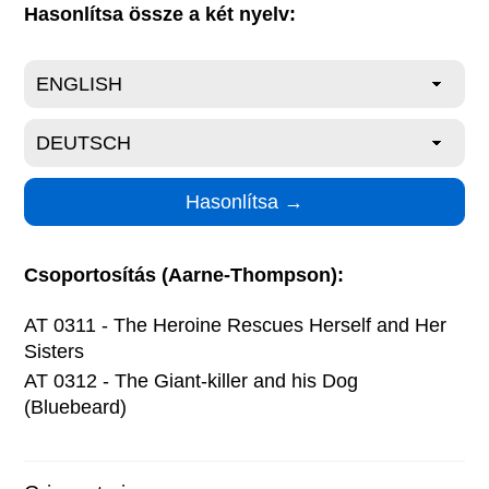
Hasonlítsa össze a két nyelv:
Csoportosítás (Aarne-Thompson):
AT 0311 - The Heroine Rescues Herself and Her
Sisters
AT 0312 - The Giant-killer and his Dog
(Bluebeard)