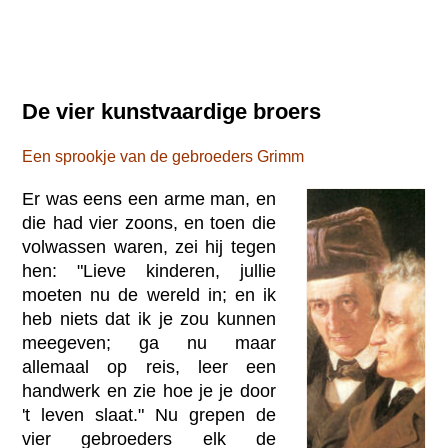
De vier kunstvaardige broers
Een sprookje van de gebroeders Grimm
Er was eens een arme man, en
die had vier zoons, en toen die
volwassen waren, zei hij tegen
hen: "Lieve kinderen, jullie
moeten nu de wereld in; en ik
heb niets dat ik je zou kunnen
meegeven; ga nu maar
allemaal op reis, leer een
handwerk en zie hoe je je door
't leven slaat." Nu grepen de
vier gebroeders elk de