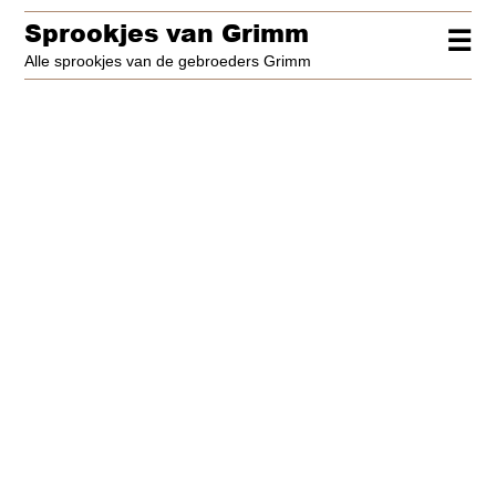
Sprookjes van Grimm
☰
Alle sprookjes van de gebroeders Grimm