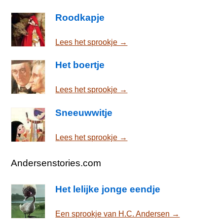
Roodkapje
Lees het sprookje →
Het boertje
Lees het sprookje →
Sneeuwwitje
Lees het sprookje →
Andersenstories.com
Het lelijke jonge eendje
Een sprookje van H.C. Andersen →