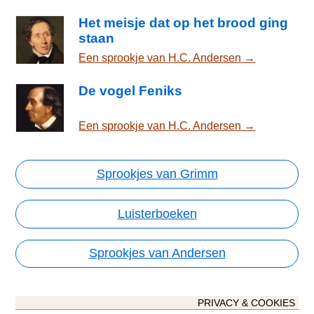
Het meisje dat op het brood ging
staan
Een sprookje van H.C. Andersen →
De vogel Feniks
Een sprookje van H.C. Andersen →
Sprookjes van Grimm
Luisterboeken
Sprookjes van Andersen
PRIVACY & COOKIES