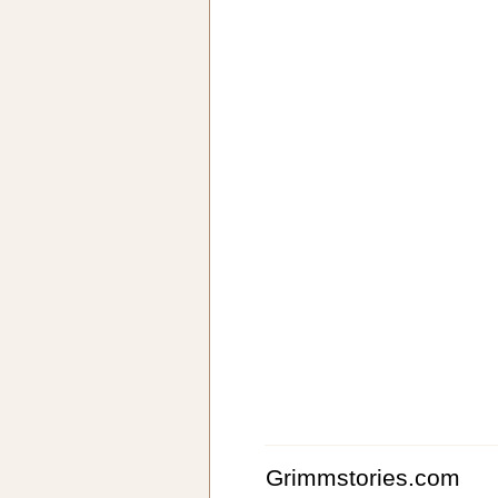
Grimmstories.com