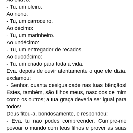
- Tu, um oleiro.
Ao nono:
- Tu, um carroceiro.
Ao décimo:
- Tu, um marinheiro.
Ao undécimo:
- Tu, um entregador de recados.
Ao duodécimo:
- Tu, um criado para toda a vida.
Eva, depois de ouvir atentamente o que ele dizia,
exclamou:
- Senhor, quanta desigualdade nas tuas bênçãos!
Estes, também, são filhos meus, nascidos de mim
como os outros; a tua graça deveria ser igual para
todos!
Deus fitou-a, bondosamente, e respondeu:
- Eva, tu não podes compreender. Cumpre-me
povoar o mundo com teus filhos e prover as suas