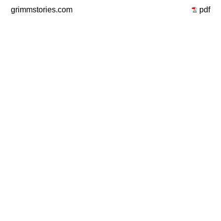
grimmstories.com
pdf