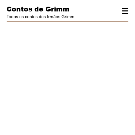
Contos de Grimm
☰
Todos os contos dos Irmãos Grimm