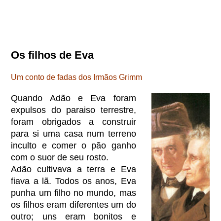
Os filhos de Eva
Um conto de fadas dos Irmãos Grimm
Quando Adão e Eva foram
expulsos do paraiso terrestre,
foram obrigados a construir
para si uma casa num terreno
inculto e comer o pão ganho
com o suor de seu rosto.
Adão cultivava a terra e Eva
fiava a lã. Todos os anos, Eva
punha um filho no mundo, mas
os filhos eram diferentes um do
outro; uns eram bonitos e