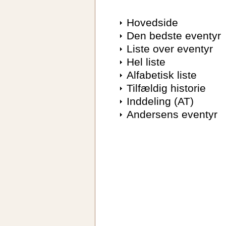
Hovedside
Den bedste eventyr
Liste over eventyr
Hel liste
Alfabetisk liste
Tilfældig historie
Inddeling (AT)
Andersens eventyr