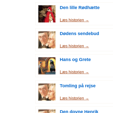
Den lille Rødhætte
Læs historien →
Dødens sendebud
Læs historien →
Hans og Grete
Læs historien →
Tomling på rejse
Læs historien →
Den dovne Henrik