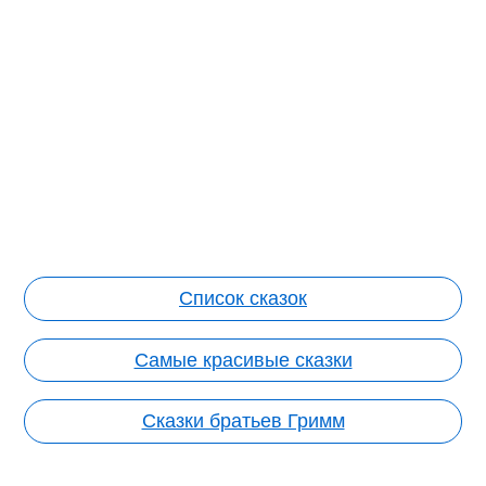
Список сказок
Самые красивые сказки
Сказки братьев Гримм