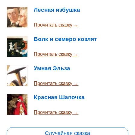
Лесная избушка
Прочитать сказку →
Волк и семеро козлят
Прочитать сказку →
Умная Эльза
Прочитать сказку →
Красная Шапочка
Прочитать сказку →
Случайная сказка