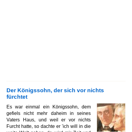
Der Königssohn, der sich vor nichts
fürchtet
Es war einmal ein Königssohn, dem
gefiels nicht mehr daheim in seines
Vaters Haus, und weil er vor nichts
Furcht hatte, so dachte er 'ich will in die