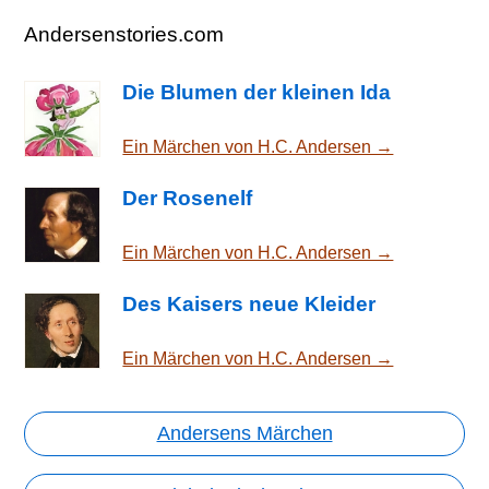
Andersenstories.com
Die Blumen der kleinen Ida
Ein Märchen von H.C. Andersen →
Der Rosenelf
Ein Märchen von H.C. Andersen →
Des Kaisers neue Kleider
Ein Märchen von H.C. Andersen →
Andersens Märchen