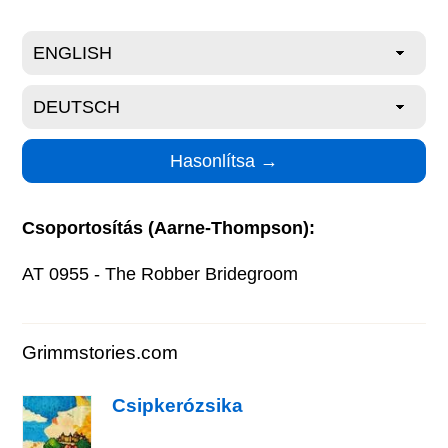
Csoportosítás (Aarne-Thompson):
AT 0955 - The Robber Bridegroom
Grimmstories.com
Csipkerózsika