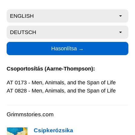
Csoportosítás (Aarne-Thompson):
AT 0173 - Men, Animals, and the Span of Life
AT 0828 - Men, Animals, and the Span of Life
Grimmstories.com
Csipkerózsika