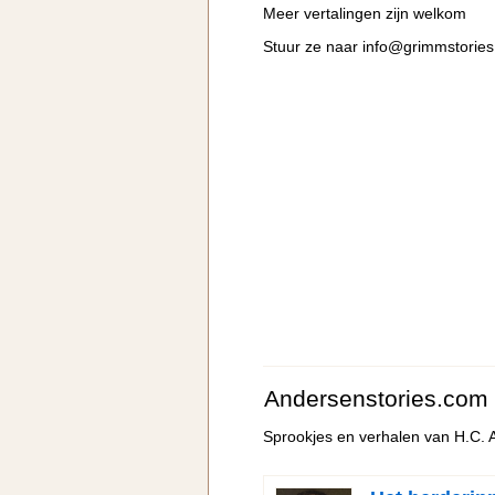
Meer vertalingen zijn welkom
Stuur ze naar
info@grimmstorie
Andersenstories.com
Sprookjes en verhalen van H.C.