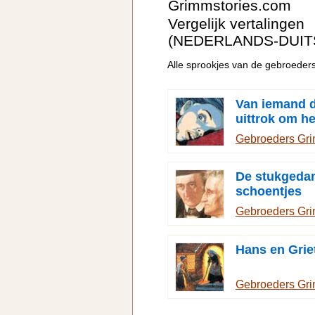
Grimmstories.com
Vergelijk vertalingen
(NEDERLANDS-DUIT
Alle sprookjes van de gebroede
Van iemand d
uittrok om he
griezelen te 
Gebroeders Gr
De stukgeda
schoentjes
Gebroeders Gr
Hans en Grie
Gebroeders Gr