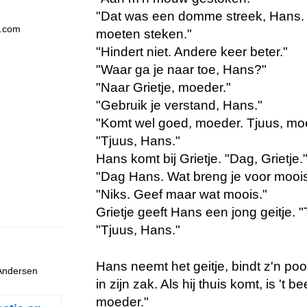
"Dat was een domme streek, Hans. J
s.com
moeten steken."
"Hindert niet. Andere keer beter."
"Waar ga je naar toe, Hans?"
"Naar Grietje, moeder."
"Gebruik je verstand, Hans."
"Komt wel goed, moeder. Tjuus, mo
"Tjuus, Hans."
Hans komt bij Grietje. "Dag, Grietje.
"Dag Hans. Wat breng je voor mooi
"Niks. Geef maar wat moois."
Grietje geeft Hans een jong geitje. "T
"Tjuus, Hans."
Hans neemt het geitje, bindt z'n poo
 Andersen
in zijn zak. Als hij thuis komt, is 't 
moeder."