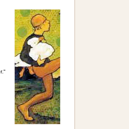
r."
"