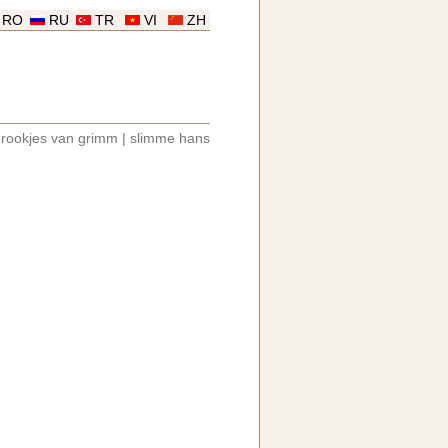
RO
RU
TR
VI
ZH
rookjes van grimm
|
slimme hans