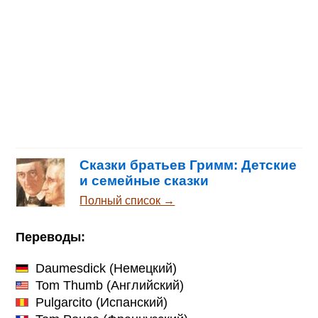
Сказки братьев Гримм: Детские
и семейные сказки
Полный список →
Переводы:
Daumesdick
(Немецкий)
Tom Thumb
(Английский)
Pulgarcito
(Испанский)