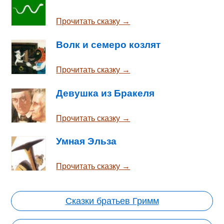
Прочитать сказку →
Волк и семеро козлят
Прочитать сказку →
Девушка из Бракеля
Прочитать сказку →
Умная Эльза
Прочитать сказку →
Сказки братьев Гримм