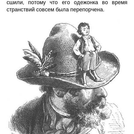
сшили, потому что его одежонка во время
странствий совсем была перепорчена.