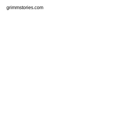
grimmstories.com