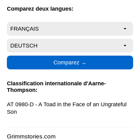
Comparez deux langues:
Classification internationale d'Aarne-
Thompson:
AT 0980-D - A Toad in the Face of an Ungrateful
Son
Grimmstories.com