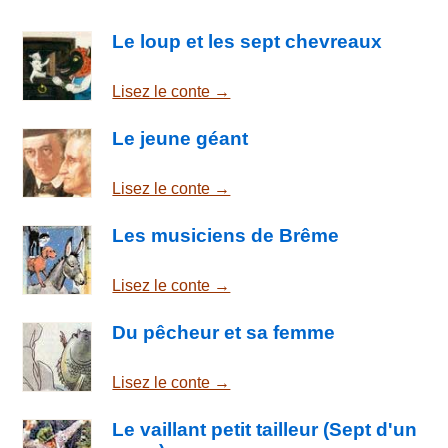
Le loup et les sept chevreaux
Lisez le conte →
Le jeune géant
Lisez le conte →
Les musiciens de Brême
Lisez le conte →
Du pêcheur et sa femme
Lisez le conte →
Le vaillant petit tailleur (Sept d'un