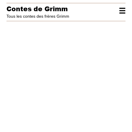
Contes de Grimm
☰
Tous les contes des frères Grimm