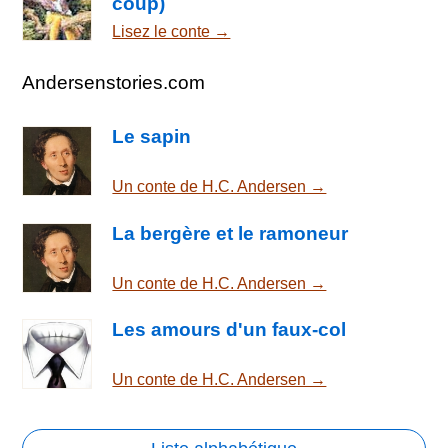
coup)
Lisez le conte →
Andersenstories.com
Le sapin
Un conte de H.C. Andersen →
La bergère et le ramoneur
Un conte de H.C. Andersen →
Les amours d'un faux-col
Un conte de H.C. Andersen →