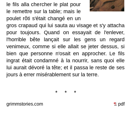
le fils alla chercher le plat pour
le remettre sur la table; mais le
poulet rôti s'était changé en un
gros crapaud qui lui sauta au visage et s'y attacha
pour toujours. Quand on essayait de l'enlever,
l'horrible bête lançait sur les gens un regard
venimeux, comme si elle allait se jeter dessus, si
bien que personne n'osait en approcher. Le fils
ingrat était condamné à la nourrir, sans quoi elle
lui aurait dévoré la tête; et il passa le reste de ses
jours à errer misérablement sur la terre.
* * *
grimmstories.com
pdf