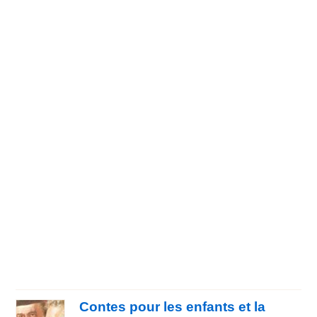
Contes pour les enfants et la