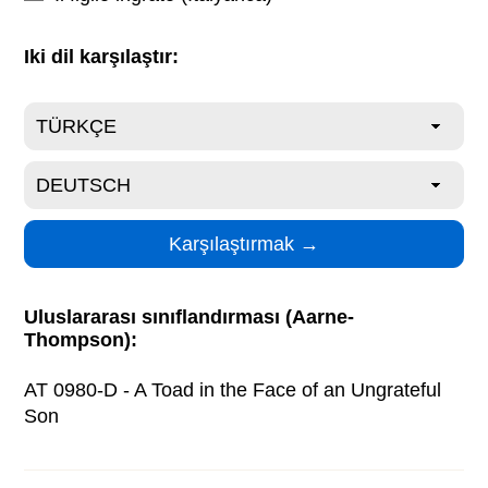
Iki dil karşılaştır:
Uluslararası sınıflandırması (Aarne-
Thompson):
AT 0980-D - A Toad in the Face of an Ungrateful
Son