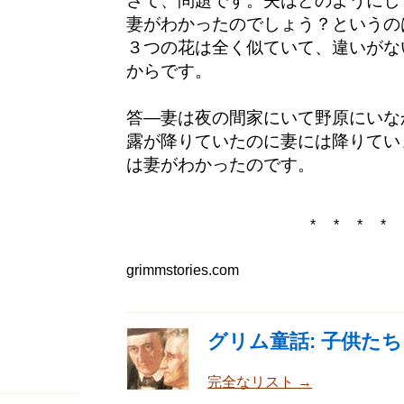
さて、問題です。夫はどのようにし
妻がわかったのでしょう？というの
３つの花は全く似ていて、違いがな
からです。
答―妻は夜の間家にいて野原にいな
露が降りていたのに妻には降りてい
は妻がわかったのです。
* * * * 
grimmstories.com
グリム童話: 子供た
完全なリスト →