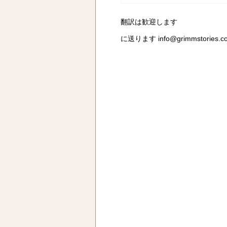
翻訳は歓迎します
に送ります
info@grimmstories.c