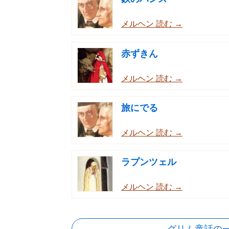
メルヘン 読む →
赤ずきん
メルヘン 読む →
旅にでる
メルヘン 読む →
ラプンツェル
メルヘン 読む →