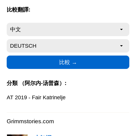
比較翻譯:
分類 （阿尔内-汤普森）:
AT 2019 - Fair Katrinelje
Grimmstories.com